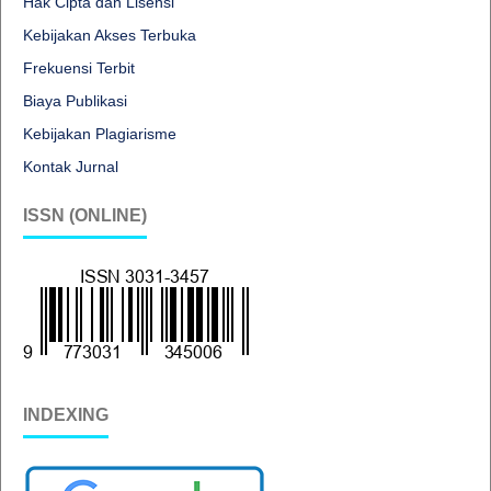
Hak Cipta dan Lisensi
Kebijakan Akses Terbuka
Frekuensi Terbit
Biaya Publikasi
Kebijakan Plagiarisme
Kontak Jurnal
ISSN (ONLINE)
INDEXING