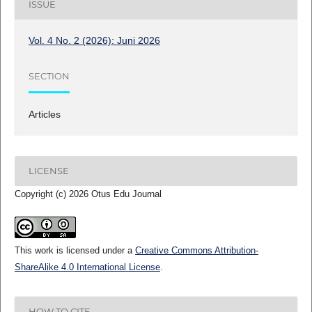
ISSUE
Vol. 4 No. 2 (2026): Juni 2026
SECTION
Articles
LICENSE
Copyright (c) 2026 Otus Edu Journal
This work is licensed under a
Creative Commons Attribution-
ShareAlike 4.0 International License
.
HOW TO CITE