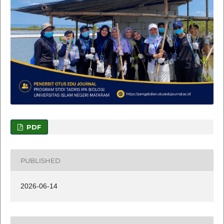
PDF
PUBLISHED
2026-06-14