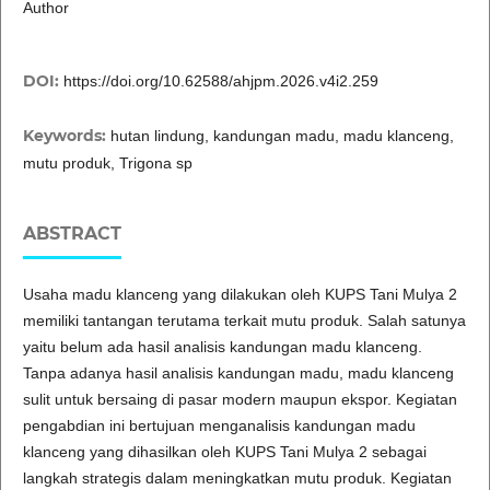
Author
DOI:
https://doi.org/10.62588/ahjpm.2026.v4i2.259
Keywords:
hutan lindung, kandungan madu, madu klanceng,
mutu produk, Trigona sp
ABSTRACT
Usaha madu klanceng yang dilakukan oleh KUPS Tani Mulya 2
memiliki tantangan terutama terkait mutu produk. Salah satunya
yaitu belum ada hasil analisis kandungan madu klanceng.
Tanpa adanya hasil analisis kandungan madu, madu klanceng
sulit untuk bersaing di pasar modern maupun ekspor. Kegiatan
pengabdian ini bertujuan menganalisis kandungan madu
klanceng yang dihasilkan oleh KUPS Tani Mulya 2 sebagai
langkah strategis dalam meningkatkan mutu produk. Kegiatan