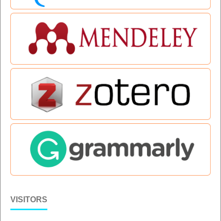
VISITORS