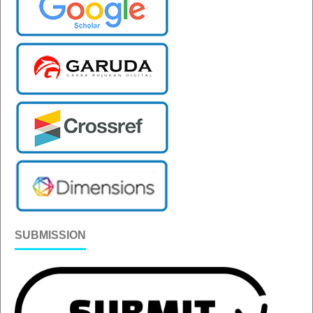
SUBMISSION