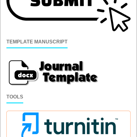
TEMPLATE MANUSCRIPT
TOOLS