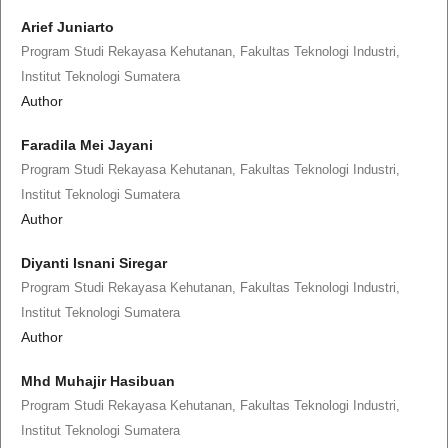
Arief Juniarto
Program Studi Rekayasa Kehutanan, Fakultas Teknologi Industri,
Institut Teknologi Sumatera
Author
Faradila Mei Jayani
Program Studi Rekayasa Kehutanan, Fakultas Teknologi Industri,
Institut Teknologi Sumatera
Author
Diyanti Isnani Siregar
Program Studi Rekayasa Kehutanan, Fakultas Teknologi Industri,
Institut Teknologi Sumatera
Author
Mhd Muhajir Hasibuan
Program Studi Rekayasa Kehutanan, Fakultas Teknologi Industri,
Institut Teknologi Sumatera