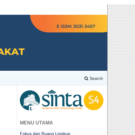
Search
MENU UTAMA
Fokus dan Ruang Lingkup