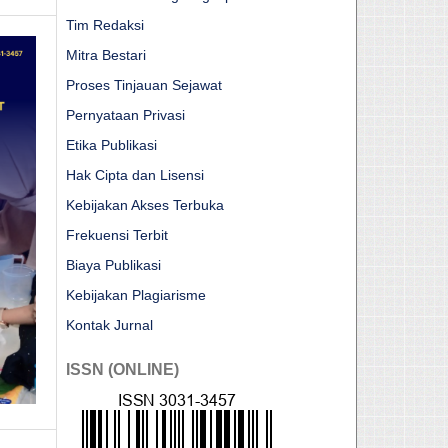
Tim Redaksi
Mitra Bestari
Proses Tinjauan Sejawat
Pernyataan Privasi
Etika Publikasi
Hak Cipta dan Lisensi
Kebijakan Akses Terbuka
Frekuensi Terbit
Biaya Publikasi
Kebijakan Plagiarisme
Kontak Jurnal
ISSN (ONLINE)