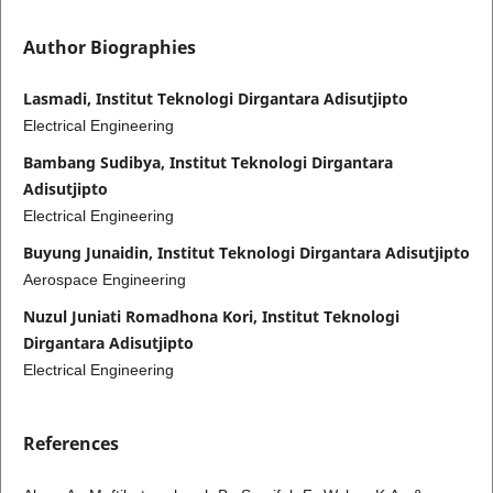
Author Biographies
Lasmadi, Institut Teknologi Dirgantara Adisutjipto
Electrical Engineering
Bambang Sudibya, Institut Teknologi Dirgantara
Adisutjipto
Electrical Engineering
Buyung Junaidin, Institut Teknologi Dirgantara Adisutjipto
Aerospace Engineering
Nuzul Juniati Romadhona Kori, Institut Teknologi
Dirgantara Adisutjipto
Electrical Engineering
References