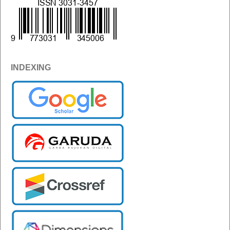
INDEXING