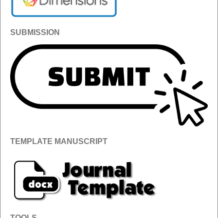
SUBMISSION
TEMPLATE MANUSCRIPT
TOOLS