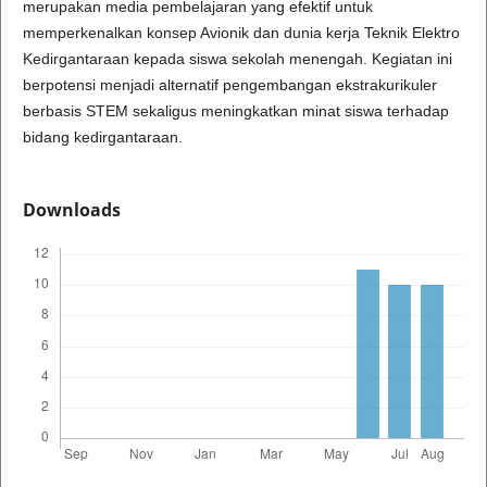
merupakan media pembelajaran yang efektif untuk
memperkenalkan konsep Avionik dan dunia kerja Teknik Elektro
Kedirgantaraan kepada siswa sekolah menengah. Kegiatan ini
berpotensi menjadi alternatif pengembangan ekstrakurikuler
berbasis STEM sekaligus meningkatkan minat siswa terhadap
bidang kedirgantaraan.
Downloads