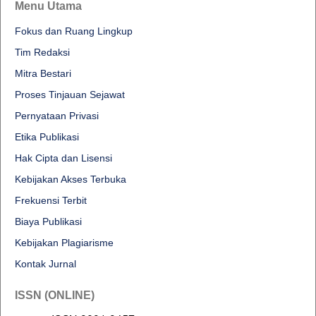
Menu Utama
Fokus dan Ruang Lingkup
Tim Redaksi
Mitra Bestari
Proses Tinjauan Sejawat
Pernyataan Privasi
Etika Publikasi
Hak Cipta dan Lisensi
Kebijakan Akses Terbuka
Frekuensi Terbit
Biaya Publikasi
Kebijakan Plagiarisme
Kontak Jurnal
ISSN (ONLINE)