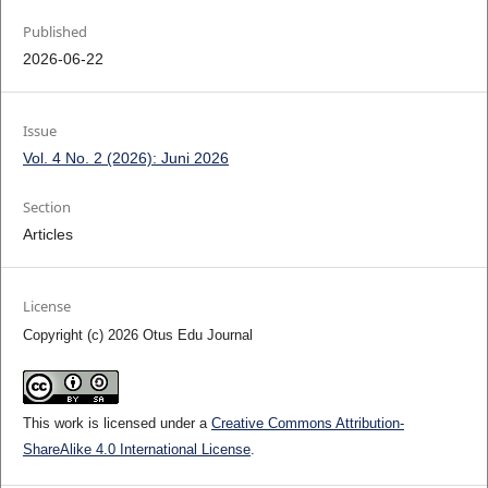
Published
2026-06-22
Issue
Vol. 4 No. 2 (2026): Juni 2026
Section
Articles
License
Copyright (c) 2026 Otus Edu Journal
This work is licensed under a
Creative Commons Attribution-
ShareAlike 4.0 International License
.