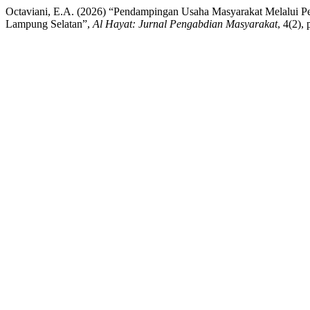
Octaviani, E.A. (2026) “Pendampingan Usaha Masyarakat Melalui 
Lampung Selatan”,
Al Hayat: Jurnal Pengabdian Masyarakat
, 4(2),