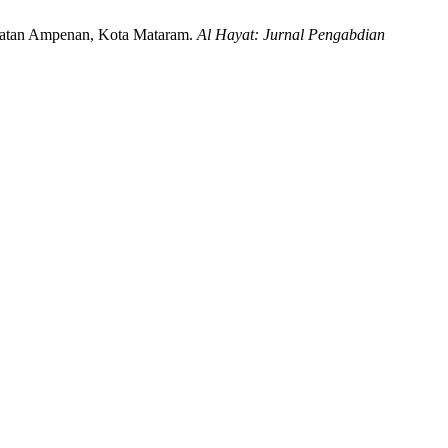
amatan Ampenan, Kota Mataram.
Al Hayat: Jurnal Pengabdian